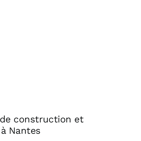
 de construction et
 à Nantes