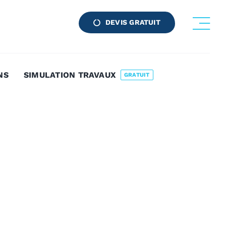
DEVIS GRATUIT
NS
SIMULATION TRAVAUX
GRATUIT