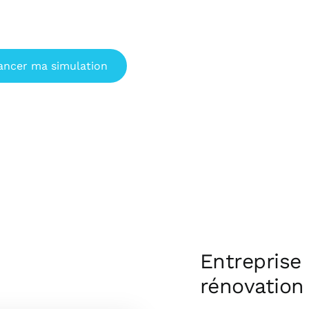
ancer ma simulation
Entreprise
rénovation