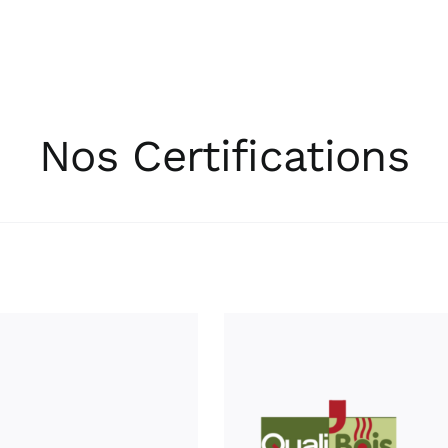
Nos Certifications