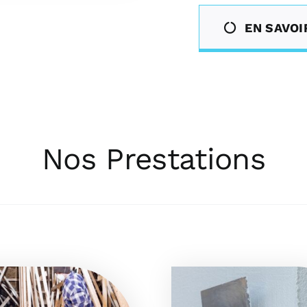
EN SAVOI
Nos Prestations