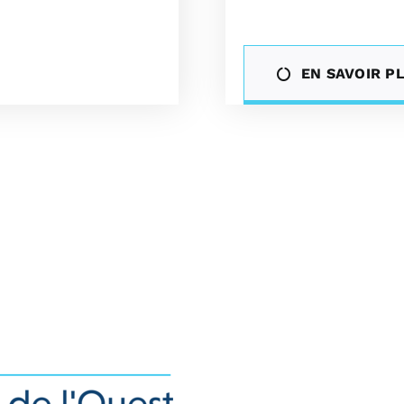
EN SAVOIR P