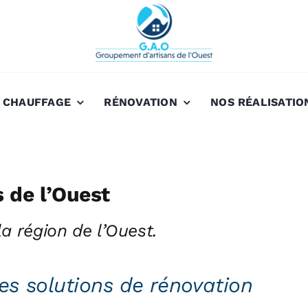
CHAUFFAGE
RÉNOVATION
NOS RÉALISATIO
 de l’Ouest
a région de l’Ouest.
es solutions de rénovation