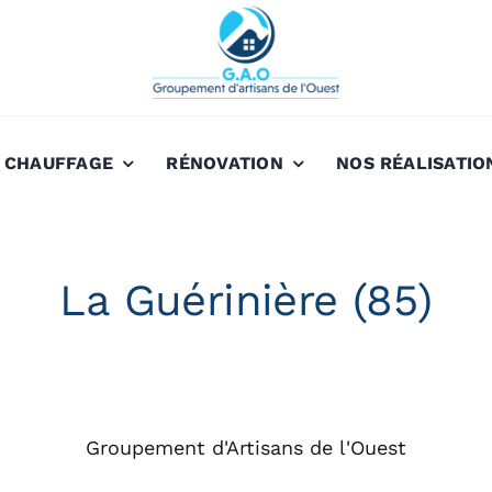
CHAUFFAGE
RÉNOVATION
NOS RÉALISATIO
La Guérinière (85)
Groupement d'Artisans de l'Ouest