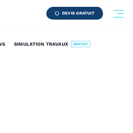
DEVIS GRATUIT
NS
SIMULATION TRAVAUX
GRATUIT