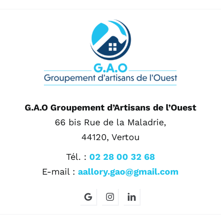
G.A.O Groupement d’Artisans de l’Ouest
66 bis Rue de la Maladrie,
44120, Vertou
Tél. :
02 28 00 32 68
E-mail :
aallory.gao@gmail.com