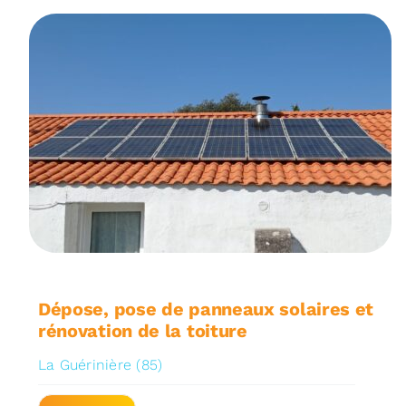
Dépose, pose de panneaux solaires et
rénovation de la toiture
La Guérinière (85)