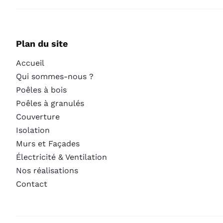
Plan du site
Accueil
Qui sommes-nous ?
Poêles à bois
Poêles à granulés
Couverture
Isolation
Murs et Façades
Électricité & Ventilation
Nos réalisations
Contact