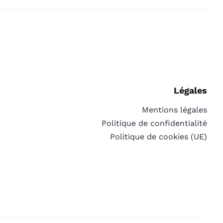
Légales
Mentions légales
Politique de confidentialité
Politique de cookies (UE)