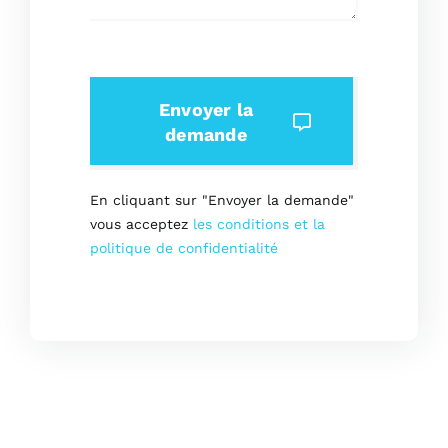
Envoyer la
demande
En cliquant sur "Envoyer la demande"
vous acceptez
les conditions et la
politique de confidentialité