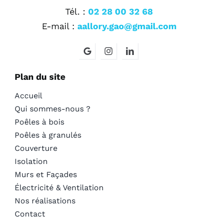
Tél. :
02 28 00 32 68
E-mail :
aallory.gao@gmail.com
Plan du site
Accueil
Qui sommes-nous ?
Poêles à bois
Poêles à granulés
Couverture
Isolation
Murs et Façades
Électricité & Ventilation
Nos réalisations
Contact