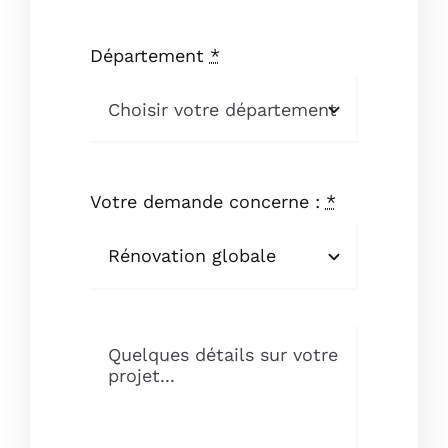
Département
*
Votre demande concerne :
*