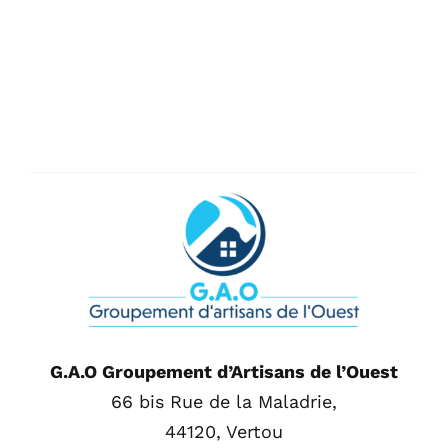
G.A.O Groupement d’Artisans de l’Ouest
66 bis Rue de la Maladrie,
44120, Vertou