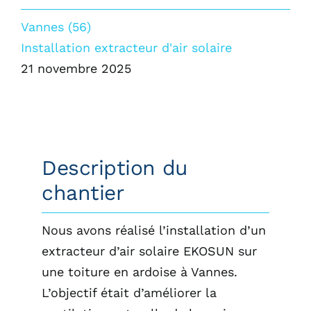
Vannes (56)
Installation extracteur d'air solaire
21 novembre 2025
Description du
chantier
Nous avons réalisé l’installation d’un
extracteur d’air solaire EKOSUN sur
une toiture en ardoise à Vannes.
L’objectif était d’améliorer la