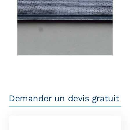
Demander un devis gratuit