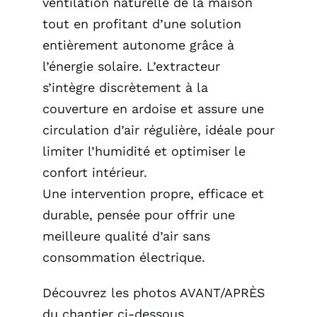
ventilation naturelle de la maison
tout en profitant d’une solution
entièrement autonome grâce à
l’énergie solaire. L’extracteur
s’intègre discrètement à la
couverture en ardoise et assure une
circulation d’air régulière, idéale pour
limiter l’humidité et optimiser le
confort intérieur.
Une intervention propre, efficace et
durable, pensée pour offrir une
meilleure qualité d’air sans
consommation électrique.
Découvrez les photos AVANT/APRÈS
du chantier ci-dessous.