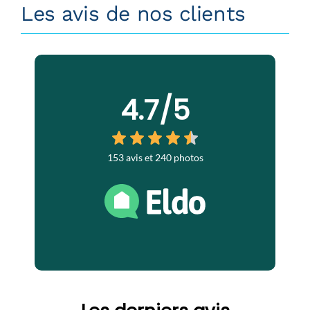
Les avis de nos clients