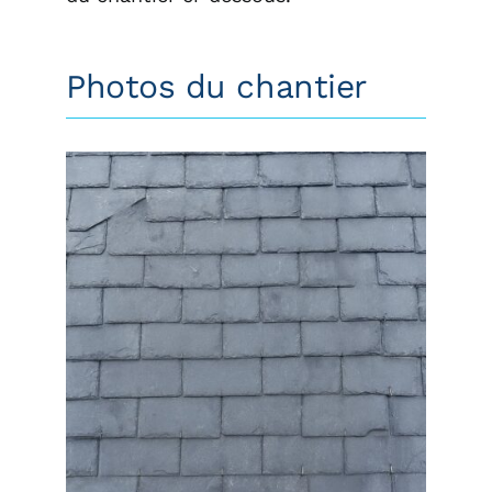
Photos du chantier