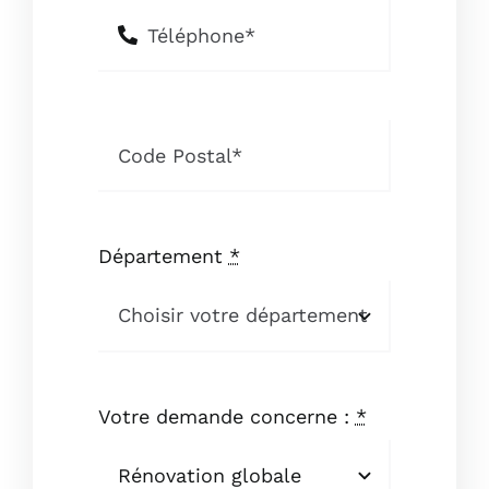
Département
*
Votre demande concerne :
*