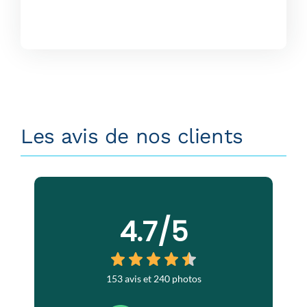
Les avis de nos clients