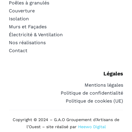
Poêles à granulés
Couverture
Isolation
Murs et Façades
Électricité & Ventilation
Nos réalisations
Contact
Légales
Mentions légales
Politique de confidentialité
Politique de cookies (UE)
Copyright © 2024 – G.A.O Groupement d’Artisans de
l’Ouest – site réalisé par
Heewo Digital