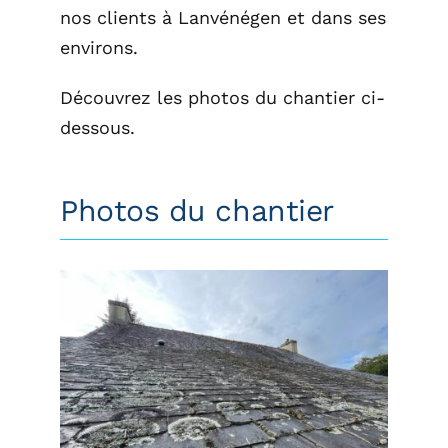
nos clients à Lanvénégen et dans ses
environs.
Découvrez les photos du chantier ci-
dessous.
Photos du chantier