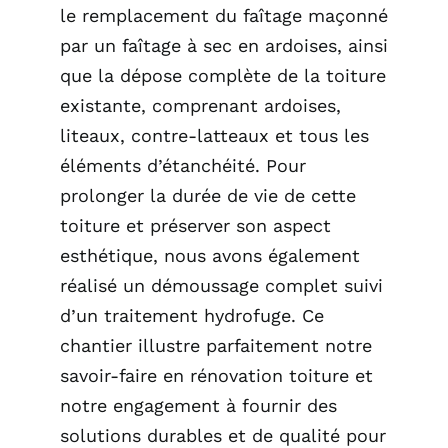
le remplacement du faîtage maçonné
par un faîtage à sec en ardoises, ainsi
que la dépose complète de la toiture
existante, comprenant ardoises,
liteaux, contre-latteaux et tous les
éléments d’étanchéité. Pour
prolonger la durée de vie de cette
toiture et préserver son aspect
esthétique, nous avons également
réalisé un démoussage complet suivi
d’un traitement hydrofuge. Ce
chantier illustre parfaitement notre
savoir-faire en rénovation toiture et
notre engagement à fournir des
solutions durables et de qualité pour