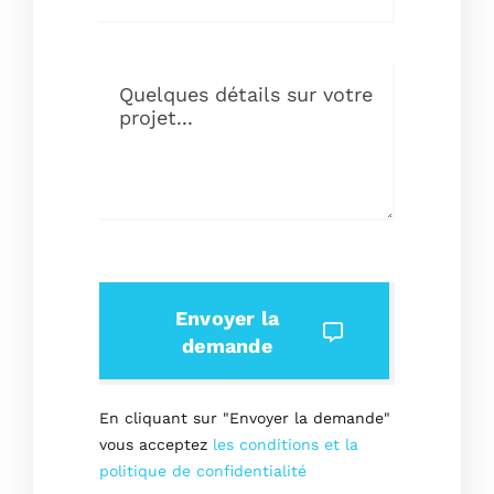
Envoyer la
demande
En cliquant sur "Envoyer la demande"
vous acceptez
les conditions et la
politique de confidentialité