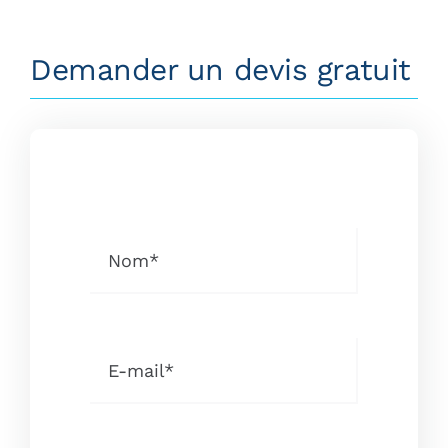
Demander un devis gratuit