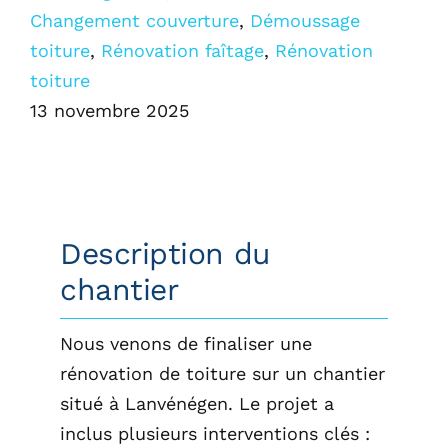
Changement couverture
,
Démoussage
toiture
,
Rénovation faîtage
,
Rénovation
toiture
13 novembre 2025
Description du
chantier
Nous venons de finaliser une
rénovation de toiture sur un chantier
situé à Lanvénégen. Le projet a
inclus plusieurs interventions clés :