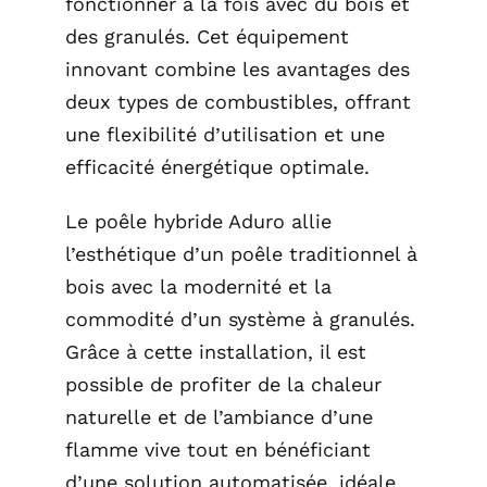
fonctionner à la fois avec du bois et
des granulés. Cet équipement
innovant combine les avantages des
deux types de combustibles, offrant
une flexibilité d’utilisation et une
efficacité énergétique optimale.
Le poêle hybride Aduro allie
l’esthétique d’un poêle traditionnel à
bois avec la modernité et la
commodité d’un système à granulés.
Grâce à cette installation, il est
possible de profiter de la chaleur
naturelle et de l’ambiance d’une
flamme vive tout en bénéficiant
d’une solution automatisée, idéale