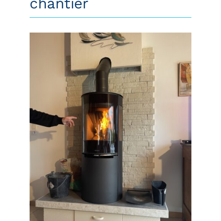
chantier