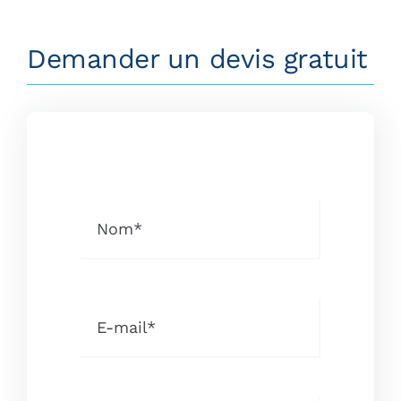
Demander un devis gratuit