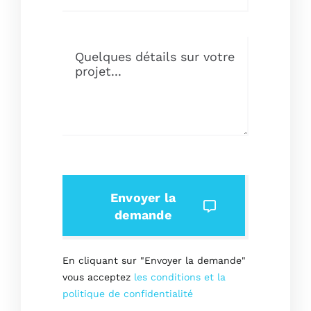
Envoyer la
demande
En cliquant sur "Envoyer la demande"
vous acceptez
les conditions et la
politique de confidentialité