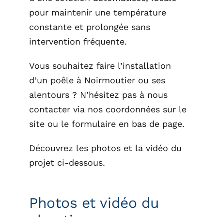
pour maintenir une température
constante et prolongée sans
intervention fréquente.
Vous souhaitez faire l’installation
d’un poêle à Noirmoutier ou ses
alentours ? N’hésitez pas à nous
contacter via nos coordonnées sur le
site ou le formulaire en bas de page.
Découvrez les photos et la vidéo du
projet ci-dessous.
Photos et vidéo du