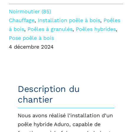
Noirmoutier (85)
Chauffage
,
Installation poêle à bois
,
Poêles
à bois
,
Poêles à granulés
,
Poêles hybrides
,
Pose poêle à bois
4 décembre 2024
Description du
chantier
Nous avons réalisé l’installation d’un
poêle hybride Aduro, capable de