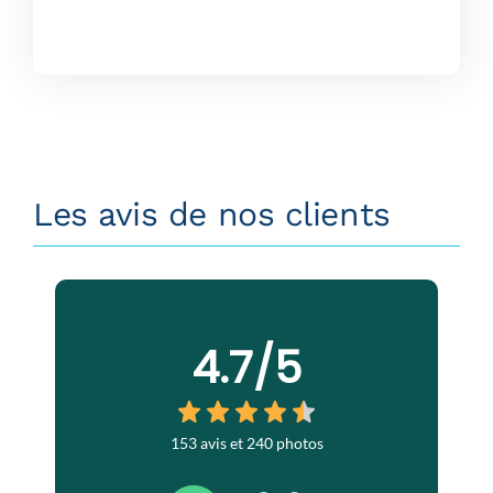
Les avis de nos clients