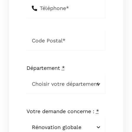
Département
*
Votre demande concerne :
*