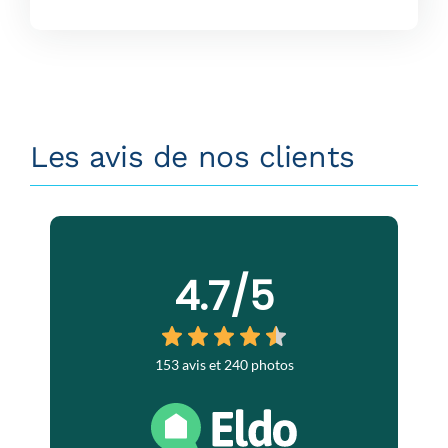
Les avis de nos clients