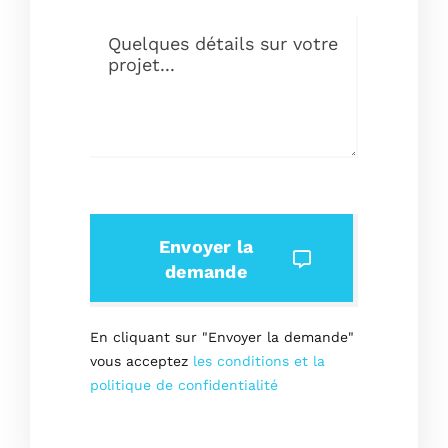
Envoyer la
demande
En cliquant sur "Envoyer la demande"
vous acceptez
les conditions et la
politique de confidentialité