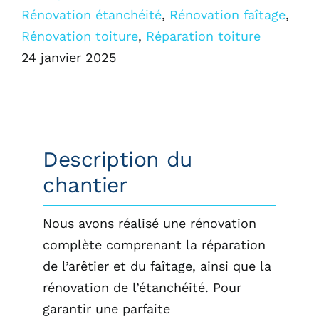
Rénovation étanchéité
,
Rénovation faîtage
,
Rénovation toiture
,
Réparation toiture
24 janvier 2025
Description du
chantier
Nous avons réalisé une rénovation
complète comprenant la réparation
de l’arêtier et du faîtage, ainsi que la
rénovation de l’étanchéité. Pour
garantir une parfaite