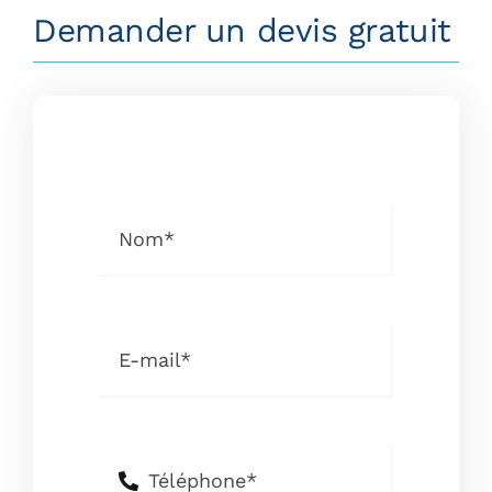
Demander un devis gratuit