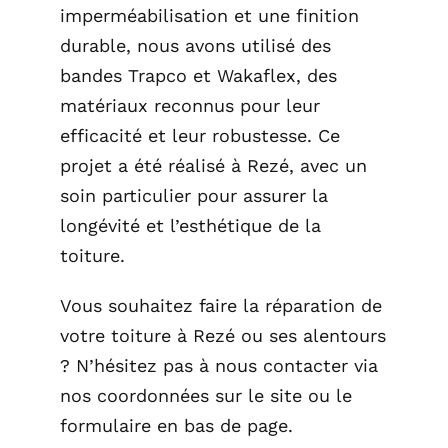
imperméabilisation et une finition
durable, nous avons utilisé des
bandes Trapco et Wakaflex, des
matériaux reconnus pour leur
efficacité et leur robustesse. Ce
projet a été réalisé à Rezé, avec un
soin particulier pour assurer la
longévité et l’esthétique de la
toiture.
Vous souhaitez faire la réparation de
votre toiture à Rezé ou ses alentours
? N’hésitez pas à nous contacter via
nos coordonnées sur le site ou le
formulaire en bas de page.