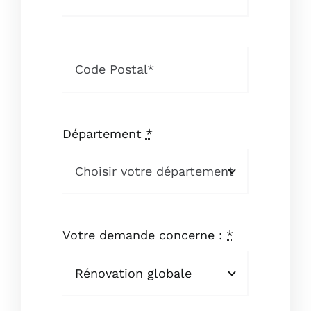
Département
*
Votre demande concerne :
*