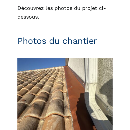
Découvrez les photos du projet ci-
dessous.
Photos du chantier