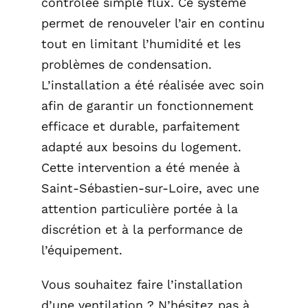
contrôlée simple flux. Ce système
permet de renouveler l’air en continu
tout en limitant l’humidité et les
problèmes de condensation.
L’installation a été réalisée avec soin
afin de garantir un fonctionnement
efficace et durable, parfaitement
adapté aux besoins du logement.
Cette intervention a été menée à
Saint-Sébastien-sur-Loire, avec une
attention particulière portée à la
discrétion et à la performance de
l’équipement.
Vous souhaitez faire l’installation
d’une ventilation ? N’hésitez pas à