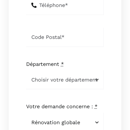
Département
*
Votre demande concerne :
*