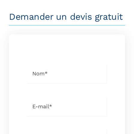
Demander un devis gratuit