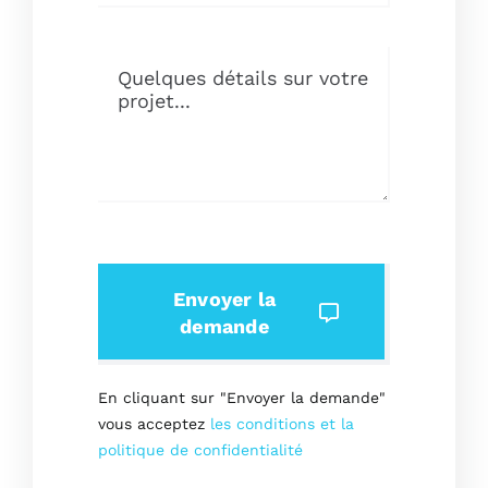
Envoyer la
demande
En cliquant sur "Envoyer la demande"
vous acceptez
les conditions et la
politique de confidentialité