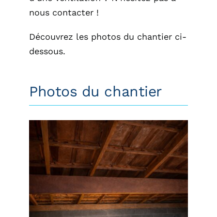
nous contacter !
Découvrez les photos du chantier ci-
dessous.
Photos du chantier