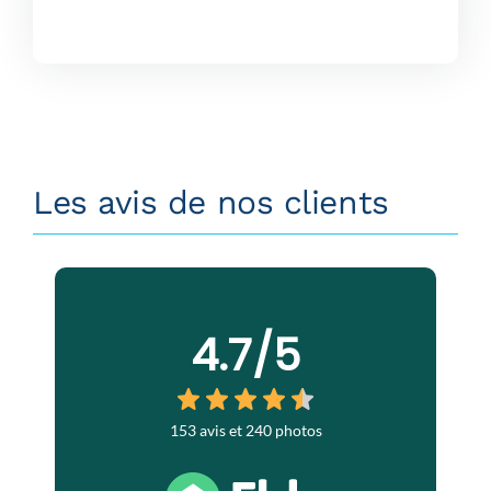
Les avis de nos clients