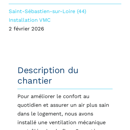
Saint-Sébastien-sur-Loire (44)
Installation VMC
2 février 2026
Description du
chantier
Pour améliorer le confort au
quotidien et assurer un air plus sain
dans le logement, nous avons
installé une ventilation mécanique