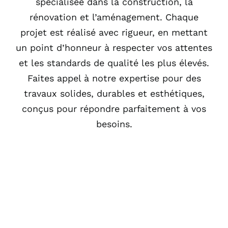
spécialisée dans la construction, la
rénovation et l’aménagement. Chaque
projet est réalisé avec rigueur, en mettant
un point d’honneur à respecter vos attentes
et les standards de qualité les plus élevés.
Faites appel à notre expertise pour des
travaux solides, durables et esthétiques,
conçus pour répondre parfaitement à vos
besoins.