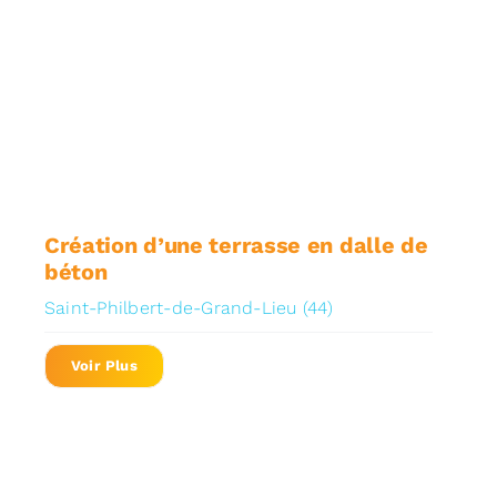
Création d’une terrasse en dalle de
béton
Saint-Philbert-de-Grand-Lieu (44)
Voir Plus