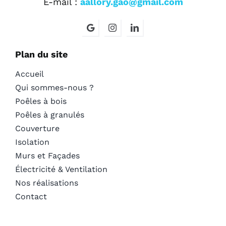
E-mail :
aallory.gao@gmail.com
Plan du site
Accueil
Qui sommes-nous ?
Poêles à bois
Poêles à granulés
Couverture
Isolation
Murs et Façades
Électricité & Ventilation
Nos réalisations
Contact