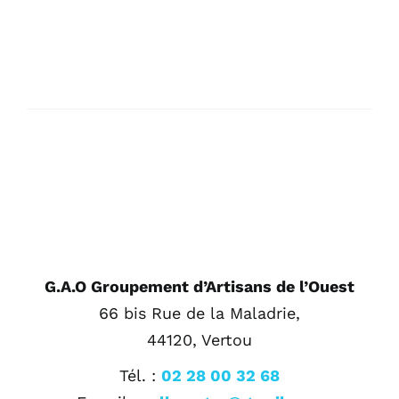
G.A.O Groupement d’Artisans de l’Ouest
66 bis Rue de la Maladrie,
44120, Vertou
Tél. :
02 28 00 32 68