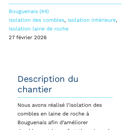
Bouguenais (44)
Isolation des combles
,
Isolation intérieure
,
Isolation laine de roche
27 février 2026
Description du
chantier
Nous avons réalisé l’isolation des
combles en laine de roche à
Bouguenais afin d’améliorer