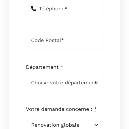
Département
*
Votre demande concerne :
*