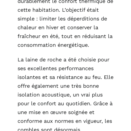
durablement le confort thermique de
cette habitation. L’objectif était
simple : limiter les déperditions de
chaleur en hiver et conserver la
fraîcheur en été, tout en réduisant la
consommation énergétique.
La laine de roche a été choisie pour
ses excellentes performances
isolantes et sa résistance au feu. Elle
offre également une très bonne
isolation acoustique, un vrai plus
pour le confort au quotidien. Grâce à
une mise en œuvre soignée et
conforme aux normes en vigueur, les
combles sont désormais