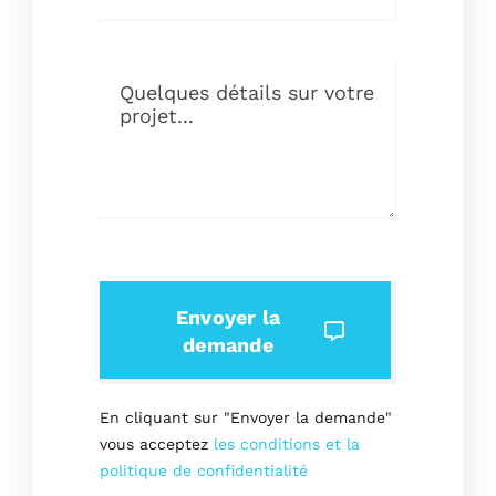
Envoyer la
demande
En cliquant sur "Envoyer la demande"
vous acceptez
les conditions et la
politique de confidentialité