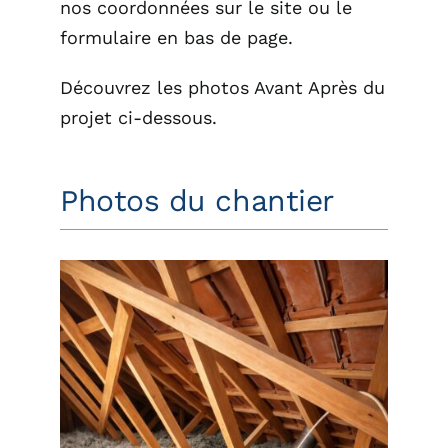
nos coordonnées sur le site ou le
formulaire en bas de page.
Découvrez les photos Avant Après du
projet ci-dessous.
Photos du chantier