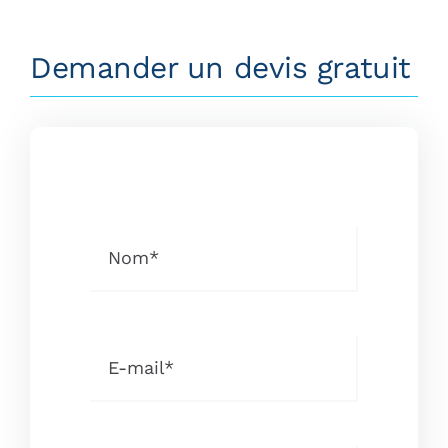
Demander un devis gratuit