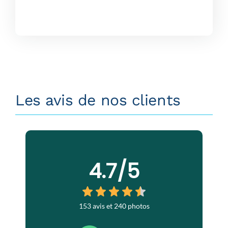
Les avis de nos clients