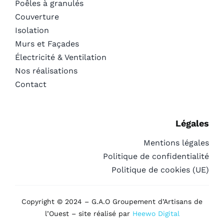
Poêles à granulés
Couverture
Isolation
Murs et Façades
Électricité & Ventilation
Nos réalisations
Contact
Légales
Mentions légales
Politique de confidentialité
Politique de cookies (UE)
Copyright © 2024 – G.A.O Groupement d’Artisans de
l’Ouest – site réalisé par
Heewo Digital