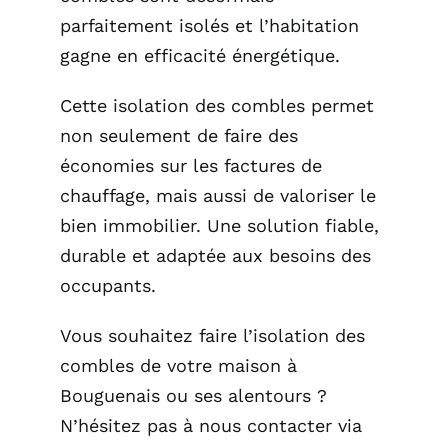
parfaitement isolés et l’habitation
gagne en efficacité énergétique.
Cette isolation des combles permet
non seulement de faire des
économies sur les factures de
chauffage, mais aussi de valoriser le
bien immobilier. Une solution fiable,
durable et adaptée aux besoins des
occupants.
Vous souhaitez faire l’isolation des
combles de votre maison à
Bouguenais ou ses alentours ?
N’hésitez pas à nous contacter via