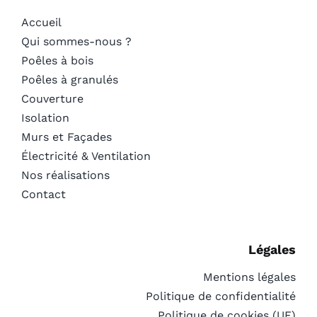
Accueil
Qui sommes-nous ?
Poêles à bois
Poêles à granulés
Couverture
Isolation
Murs et Façades
Électricité & Ventilation
Nos réalisations
Contact
Légales
Mentions légales
Politique de confidentialité
Politique de cookies (UE)