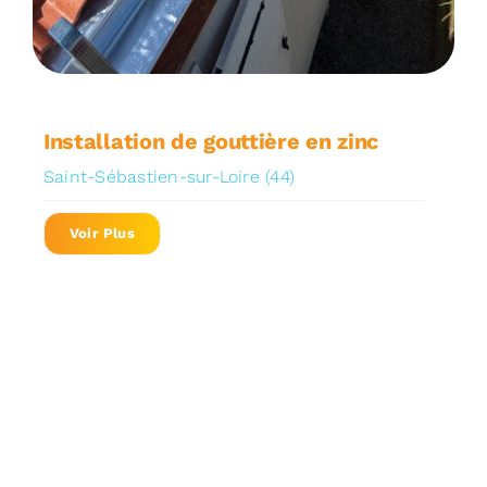
Installation de gouttière en zinc
Saint-Sébastien-sur-Loire (44)
Voir Plus